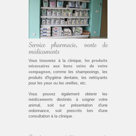
Service pharmacie, vente de
médicaments
Vous trouverez à la clinique,
les produits
nécessaires aux bons soins de votre
comme les shampooings, les
compagnon,
produits d'hygiène dentaire, les nettoyants
pour les yeux ou les oreilles, etc.
Vous pouvez également obtenir les
destinés à soigner votre
médicaments
animal, soit sur présentation d'une
ordonnance, soit prescrits lors d'une
consultation à la clinique.