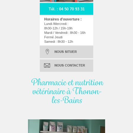
Tél. : 04 50 70 93 31
Horaires d'ouverture :
Lundi /Mercredi :
8h30-12h / 15h-19h
Mardi / Vendredi : 8h30 - 16h
Fermé Jeudi
Samedi : 8h30 - 12h
Pharmacie et nutrition
vétérinaire à Thonon-
les-Bains